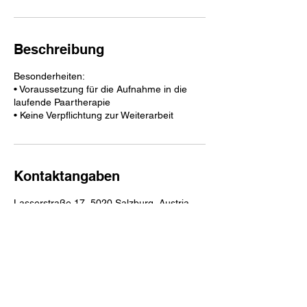
Beschreibung
Besonderheiten:
• Voraussetzung für die Aufnahme in die
laufende Paartherapie
Kontaktangaben
Lasserstraße 17, 5020 Salzburg, Austria